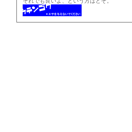
それでも良いよ、という方はどぞ。